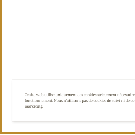
Ce site web utilise uniquement des cookies strictement nécessaire
fonctionnement. Nous n'utilisons pas de cookies de suivi ni de co
marketing.