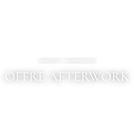
1 juin 2024 - 1 septembre 2024
OFFRE AFTERWORK