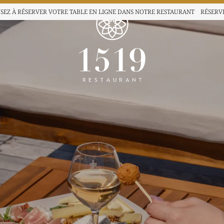
SEZ À RÉSERVER VOTRE TABLE EN LIGNE
DANS NOTRE RESTAURANT
RÉSERV