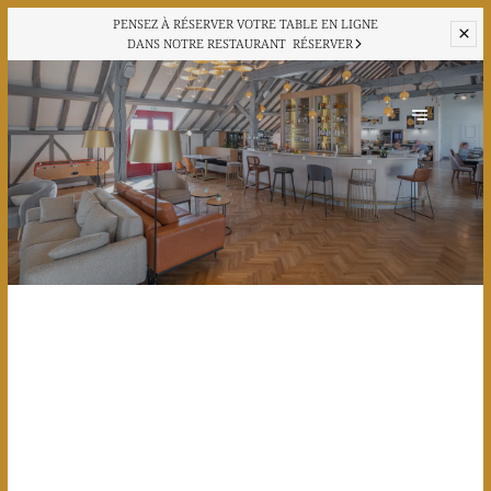
PENSEZ À RÉSERVER VOTRE TABLE EN LIGNE
DANS NOTRE RESTAURANT
RÉSERVER