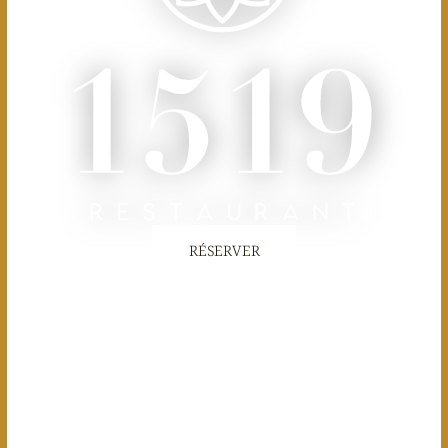
RÉSERVER