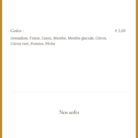
Goûts :
€ 2,00
Grenadine, Fraise, Cassis, Menthe, Menthe glaciale, Citron,
Citron vert, Pomme, Pêche
Nos softs