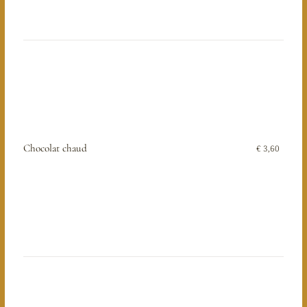
Chocolat chaud
€ 3,60