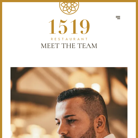
MEET THE TEAM