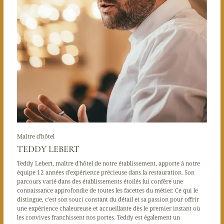
Maître d'hôtel
TEDDY LEBERT
Teddy Lebert, maître d'hôtel de notre établissement, apporte à notre
équipe 12 années d'expérience précieuse dans la restauration. Son
parcours varié dans des établissements étoilés lui confère une
connaissance approfondie de toutes les facettes du métier. Ce qui le
distingue, c'est son souci constant du détail et sa passion pour offrir
une expérience chaleureuse et accueillante dès le premier instant où
les convives franchissent nos portes. Teddy est également un