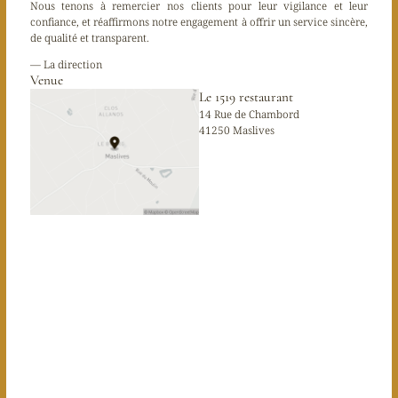
Nous tenons à remercier nos clients pour leur vigilance et leur
confiance, et réaffirmons notre engagement à offrir un service sincère,
de qualité et transparent.
— La direction
Venue
Le 1519 restaurant
14 Rue de Chambord
41250 Maslives