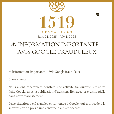
June 21, 2025 - July 1, 2025
⚠️ INFORMATION IMPORTANTE –
AVIS GOOGLE FRAUDULEUX
⚠️ Information importante – Avis Google frauduleux
Chers clients,
Nous avons récemment constaté une activité frauduleuse sur notre
fiche Google, avec la publication d’avis sans lien avec une visite réelle
dans notre établissement.
Cette situation a été
signalée et remontée à Google
, qui a procédé à la
suppression de près d’
une centaine d’avis concernés
.