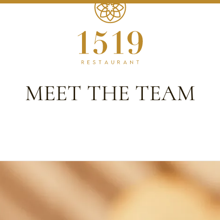
MEET THE TEAM