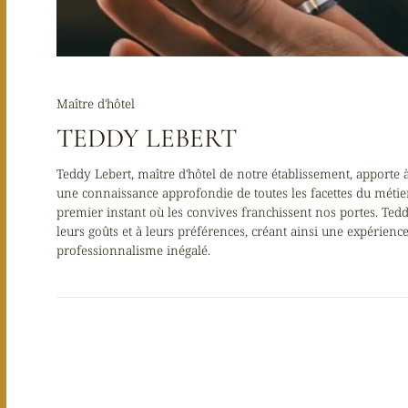
Maître d'hôtel
TEDDY LEBERT
Teddy Lebert, maître d'hôtel de notre établissement, apporte 
une connaissance approfondie de toutes les facettes du métier. 
premier instant où les convives franchissent nos portes. Teddy
leurs goûts et à leurs préférences, créant ainsi une expérien
professionnalisme inégalé.